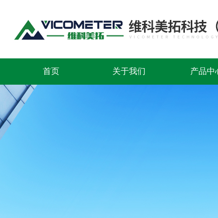
首页
关于我们
产品中