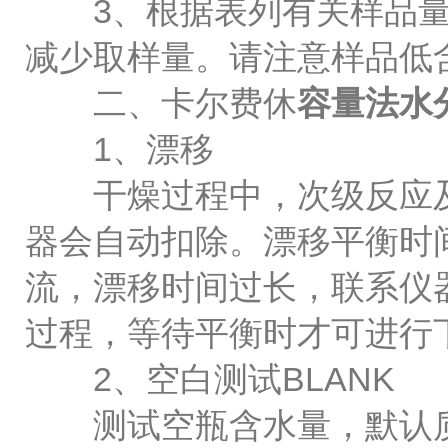
3、根据表列有关样品量
减少取样量。请注意样品低
二、卡尔费休
容量法水
1、漂移
干燥过程中，次级反应及
器会自动扣除。漂移平衡时间
流，漂移时间过长，联系仪
过程，等待平衡时才可进行
2、空白测试BLANK
测试空瓶含水量，默认质量