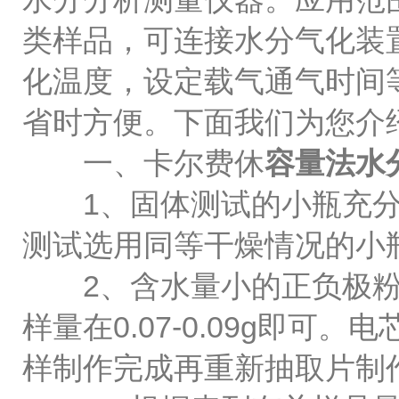
类样品，可连接水分气化装
化温度，设定载气通气时间
省时方便。下面我们为您介
一、卡尔费休
容量法水
1、固体测试的小瓶充分干燥
测试选用同等干燥情况的小
2、含水量小的正负极粉、极
样量在0.07-0.09g即
样制作完成再重新抽取片制