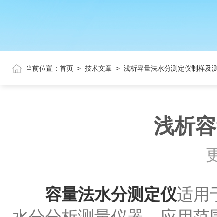
当前位置：
首页
>
技术文章
>
浅析容量法水分测定仪制样及
浅析容
更
容量法水分测定仪
适用
水分分析测量仪器。应用范