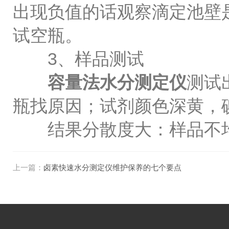
出现负值的话观察滴定池壁
试空瓶。
3、样品测试
容量法水分测定仪
测试
瓶找原因；试剂颜色深黄，
结果分散度大：样品不均
上一篇：
卤素快速水分测定仪维护保养的七个要点