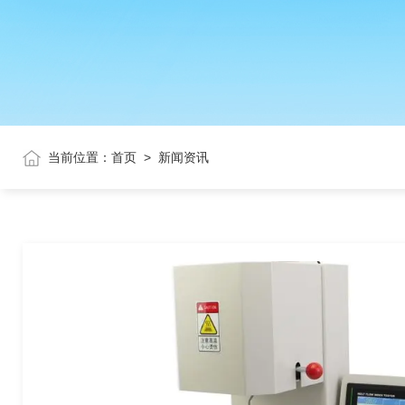
当前位置：
首页
>
新闻资讯