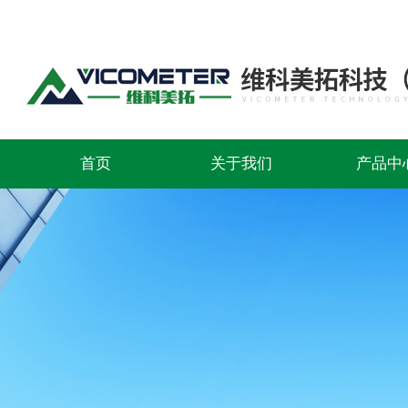
首页
关于我们
产品中