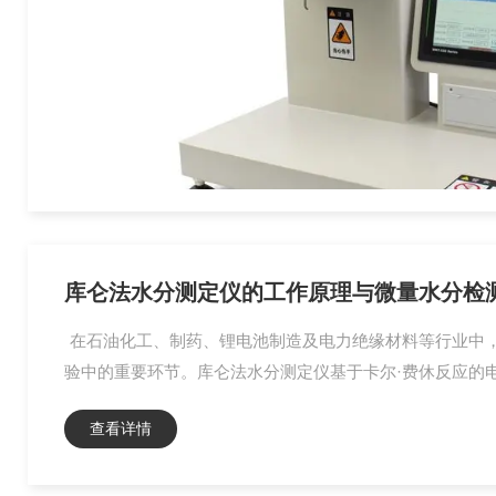
库仑法水分测定仪的工作原理与微量水分检
在石油化工、制药、锂电池制造及电力绝缘材料等行业中，
验中的重要环节。库仑法水分测定仪基于卡尔·费休反应的电
查看详情