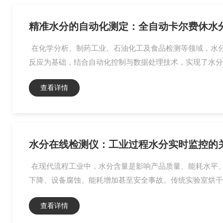
精准水分的自动化测定：全自动卡尔费休水
在化学分析、制药工业、石油化工及食品检测等领域，水
反应为基础，结合自动化控制与数据处理技术，实现了水分测
查看详情
水分在线检测仪：工业过程水分实时监控的
在现代流程工业中，水分含量是影响产品质量、能耗水平
下降、设备腐蚀、能耗增加甚至安全事故。传统实验室烘干法
查看详情