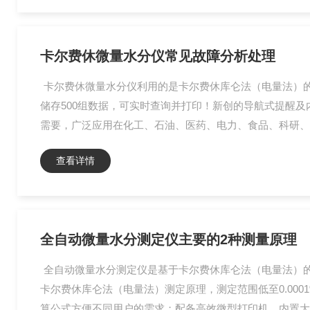
卡尔费休微量水分仪常见故障分析处理
卡尔费休微量水分仪利用的是卡尔费休库仑法（电量法）的
储存500组数据，可实时查询并打印！新创的导航式提醒及
需要，广泛应用在化工、石油、医药、电力、食品、科研、检
查看详情
全自动微量水分测定仪主要的2种测量原理
全自动微量水分测定仪是基于卡尔费休库仑法（电量法）
卡尔费休库仑法（电量法）测定原理，测定范围低至0.00
算公式方便不同用户的需求；配备高效微型打印机，内置大容