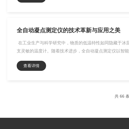
全自动凝点测定仪的技术革新与应用之美
在工业生产与科学研究中，物质的低温特性如同隐藏于冰
支灵敏的温度计。随着技术进步，全自动凝点测定仪以智能高
查看详情
共 66 