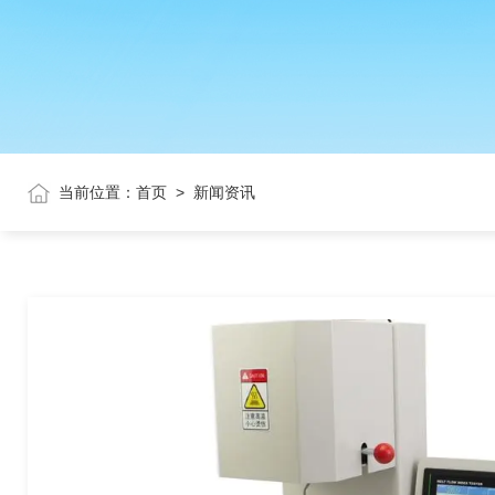
当前位置：
首页
>
新闻资讯