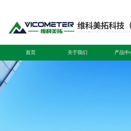
首页
关于我们
产品中