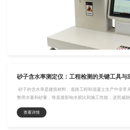
砂子含水率测定仪：工程检测的关键工具与
砂子的含水率是建筑材料、道路工程和混凝土生产中非常
整用水量和砂量，将直接影响水胶比和施工性能，进而威胁结
查看详情