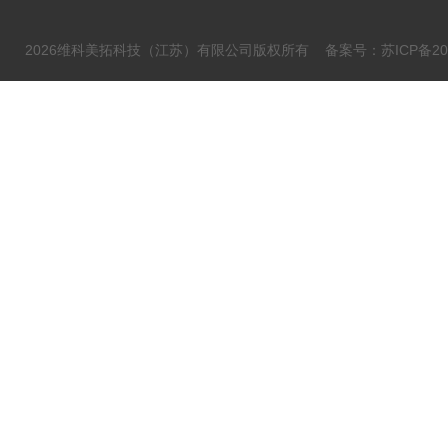
2026维科美拓科技（江苏）有限公司版权所有
备案号：苏ICP备202