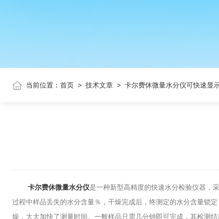
当前位置：
首页
>
技术文章
>
卡尔费休微量水分仪可快速显
卡尔费休微量水分仪
是一种新型高精度的快速水分检验仪器，
过程中样品丢失的水分含量％，干燥完成后，终测定的水分含量锁定
燥，大大加快了测量时间。一般样品只需几分钟即可完成，其检测结