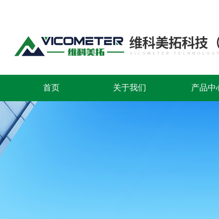
首页
关于我们
产品中