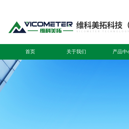
首页
关于我们
产品中