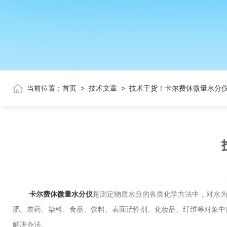
当前位置：
首页
>
技术文章
>
技术干货！卡尔费休微量水分
卡尔费休微量水分仪
是测定物质水分的各类化学方法中，对水为
肥、农药、染料、食品、饮料、表面活性剂、化妆品、纤维等对象中
解决办法。