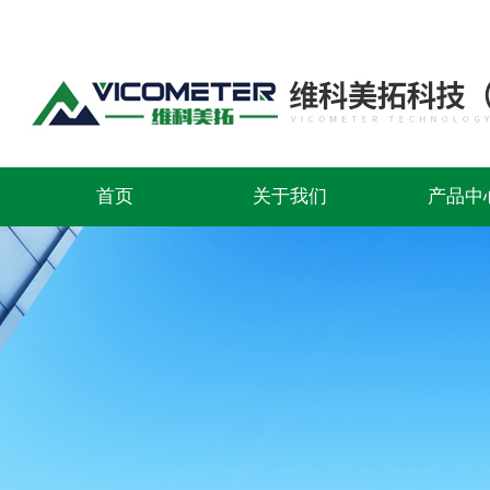
首页
关于我们
产品中