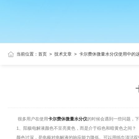
当前位置：
首页
>
技术文章
>
卡尔费休微量水分仪使用中的
很多用户在使用
卡尔费休微量水分仪
的时候会遇到一些问题，
1、阳极电解液颜色不呈亮黄色，而是介于棕色和暗黄色之间？
颜色过深，是电极对电解液的响应能力降低。可以用纸巾清洁双铂