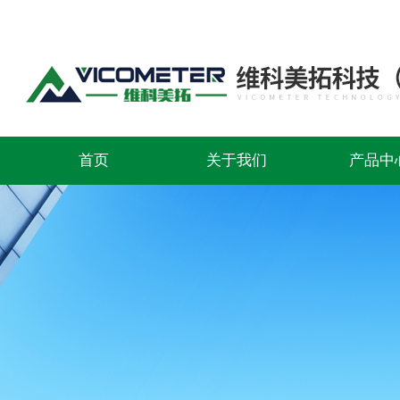
首页
关于我们
产品中