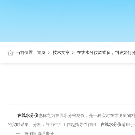
当前位置：
首页
>
技术文章
>
在线水分仪款式多，到底如何
在线水分仪
也称之为在线水分检测仪，是一种实时在线测量物
的实时采集、分析，并为生产工作起指导性作用。
在线水分仪
适用于
一、按测量原理来分