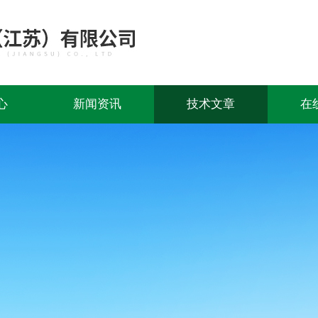
心
新闻资讯
技术文章
在