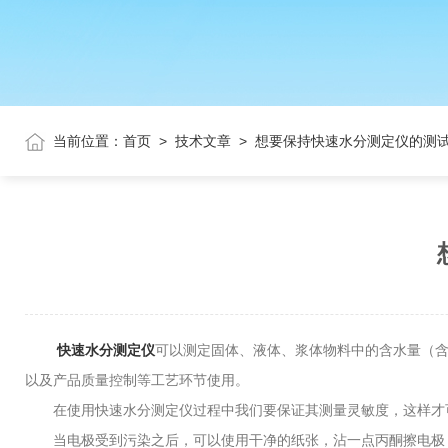
当前位置：
首页
>
技术文章
>
想要保持快速水分测定仪的测
快速水分测定仪
可以测定固体、液体、浆体物料中的含水量（
以及产品质量控制等工艺环节使用。
在使用快速水分测定仪过程中我们要保证其测量灵敏度，这样才可
当电极受到污染之后，可以使用干净的纸张，沾一点丙酮擦电极，但