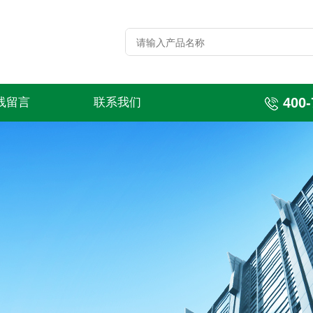
400-
线留言
联系我们