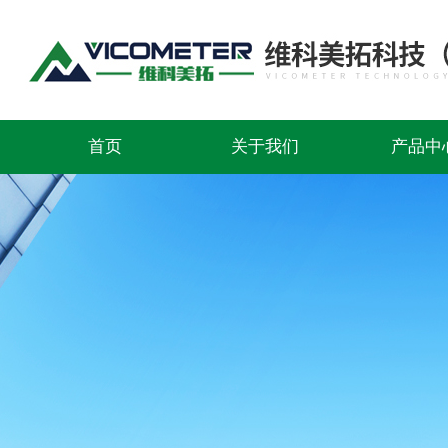
首页
关于我们
产品中