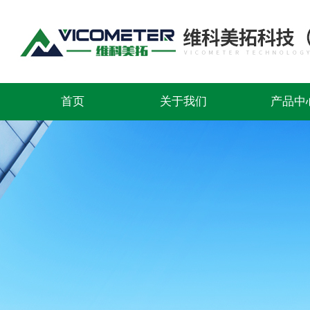
首页
关于我们
产品中