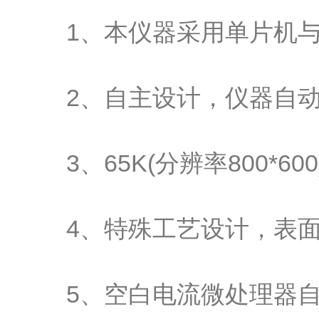
1、本仪器采用单片机与
2、自主设计，仪器自动
3、65K(分辨率800*6
4、特殊工艺设计，表面
5、空白电流微处理器自