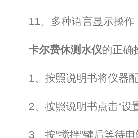
11、多种语言显示操作
卡尔费休测水仪
的正确
1、按照说明书将仪器配
2、按照说明书点击“设置
3、按“搅拌”键后等待电