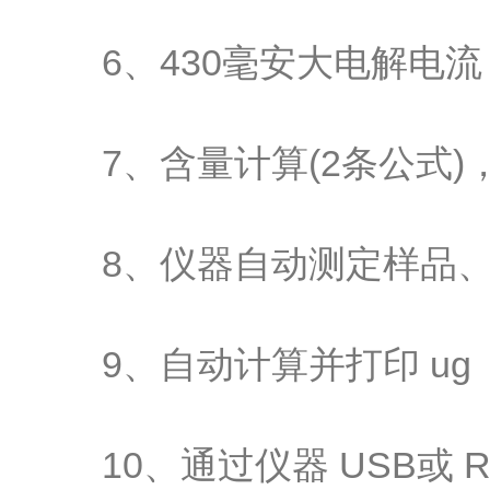
6、430毫安大电解电流
7、含量计算(2条公式)，
8、仪器自动测定样品、
9、自动计算并打印 ug / p
10、通过仪器 USB或 