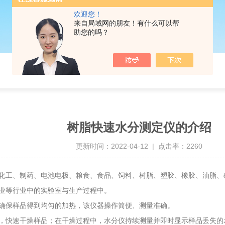
欢迎您！
来自局域网的朋友！有什么可以帮
助您的吗？
树脂快速水分测定仪的介绍
更新时间：2022-04-12 | 点击率：2260
化工、制药、电池电极、粮食、食品、饲料、树脂、塑胶、橡胶、油脂、
业等行业中的实验室与生产过程中。
确保样品得到均匀的加热，该仪器操作简便、测量准确。
，快速干燥样品；在干燥过程中，水分仪持续测量并即时显示样品丢失的