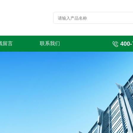
400-
线留言
联系我们