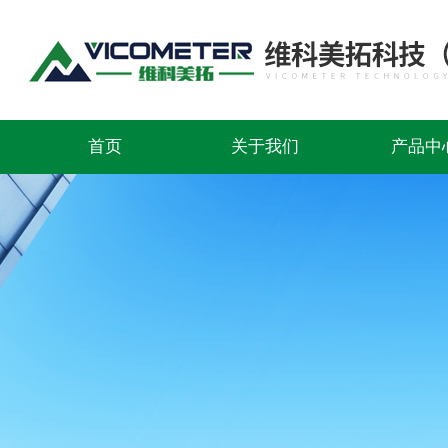
首页
关于我们
产品中