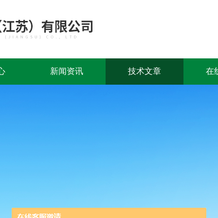
心
新闻资讯
技术文章
在