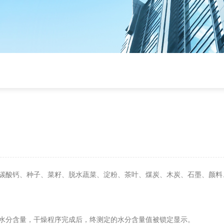
碳酸钙、种子、菜籽、脱水蔬菜、淀粉、茶叶、煤炭、木炭、石墨、颜料
水分含量，干燥程序完成后，终测定的水分含量值被锁定显示。