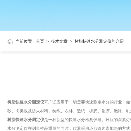
当前位置：
首页
>
技术文章
>
树脂快速水分测定仪的介绍
树脂快速水分测定仪
可广泛应用于一切需要快速测定水分的行业，如
砂、肉类以及防火材料、纺织、农林、造纸、橡胶、塑胶、泡沫、乳
树脂快速水分测定仪
是一种新型的快速水分检测仪器。环状的卤素灯
水分测定仪在测量样品重量的同时，仪器采用环形管卤素加热的方式