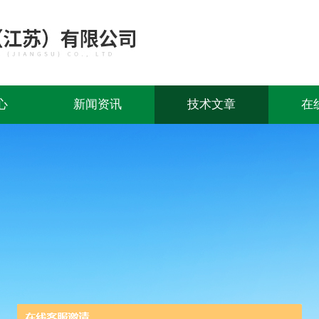
心
新闻资讯
技术文章
在