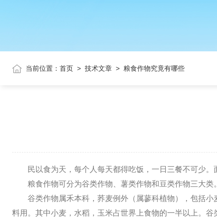
当前位置：
首页
>
技术文章
>
粮食作物究竟有哪些
民以食为天，每个人每天都得吃饭，一日三餐不可少。
粮食作物可分为谷类作物、薯类作物和豆类作物三大类
谷类作物属禾本科，荞麦例外（属蓼科植物），包括小
料用。其中小麦，水稻，玉米占世界上食物的一半以上。谷