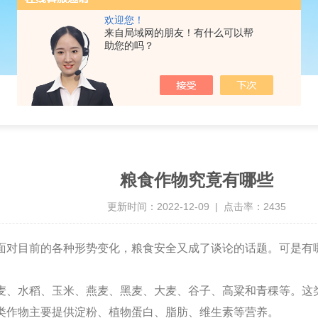
欢迎您！
来自局域网的朋友！有什么可以帮
助您的吗？
粮食作物究竟有哪些
更新时间：2022-12-09 | 点击率：2435
面对目前的各种形势变化，粮食安全又成了谈论的话题。可是有
。
麦、水稻、玉米、燕麦、黑麦、大麦、谷子、高粱和青稞等。这
类作物主要提供淀粉、植物蛋白、脂肪、维生素等营养。