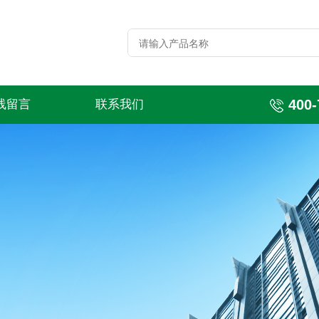
400-
线留言
联系我们