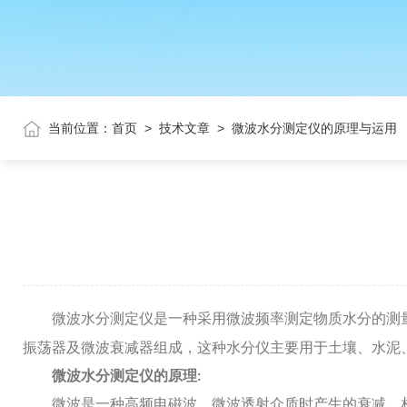
当前位置：
首页
>
技术文章
>
微波水分测定仪的原理与运用
微波水分测定仪是一种采用微波频率测定物质水分的测
振荡器及微波衰减器组成，这种水分仪主要用于土壤、水泥
微波水分测定仪的原理
:
微波是一种高频电磁波，微波透射介质时产生的衰减、