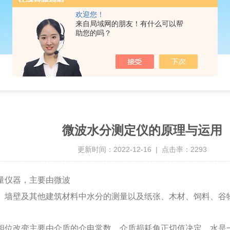
欢迎您！
来自局域网的朋友！有什么可以帮
助您的吗？
微波水分测定仪的原理与运用
更新时间：2022-12-16 | 点击率：2293
量仪器，主要由微波
、墙壁及其他建筑材料中水分的测量以及纸张、木材、饲料、谷
相位改变主要由介质的介电常数、介质损耗角正切值决定。水是