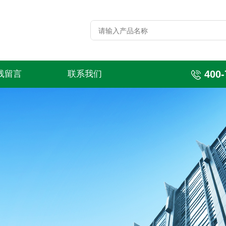
400-
线留言
联系我们