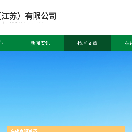
心
新闻资讯
技术文章
在