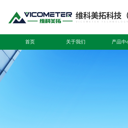
首页
关于我们
产品中