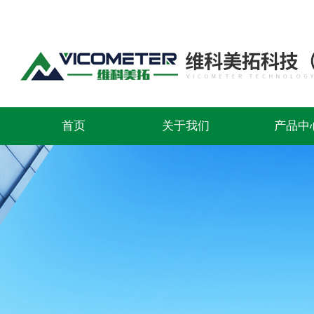
首页
关于我们
产品中