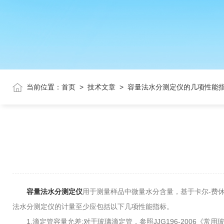
当前位置：
首页
>
技术文章
>
容量法水分测定仪的几项性能
容量法水分测定仪
用于测量样品中微量水分含量，基于卡尔-费休
法水分测定仪的计量至少应包括以下几项性能指标。
1.滴定管容量允差:对于玻璃滴定管，参照JJG196-2006《常