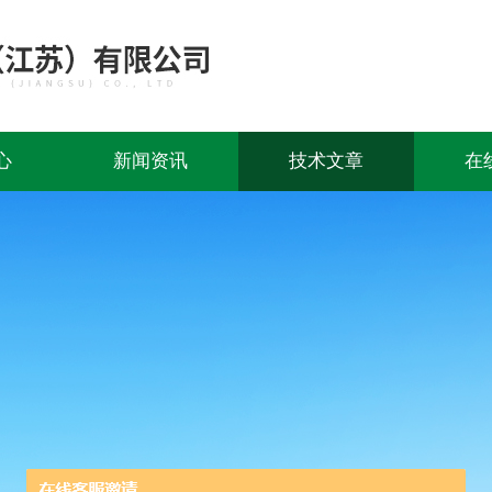
心
新闻资讯
技术文章
在