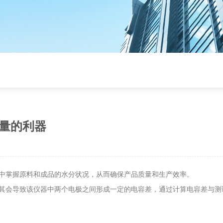
量的利器
中掌握原料和成品的水分状况，从而确保产品质量和生产效率。
其会导致该仪器中两个电极之间形成一定的电容差，通过计算电容差与测