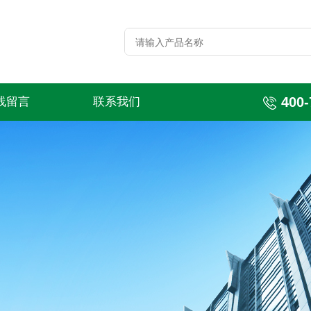
400-
线留言
联系我们