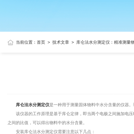
当前位置：
首页
>
技术文章
>
库仑法水分测定仪：精准测量
库仑法水分测定仪
是一种用于测量固体物料中水分含量的仪器。
该仪器的工作原理是基于库仑定律，即当两个电极之间施加电压时
之间的比值，可以得出物料中的水分含量。
安装库仑法水分测定仪需要注意以下几点：