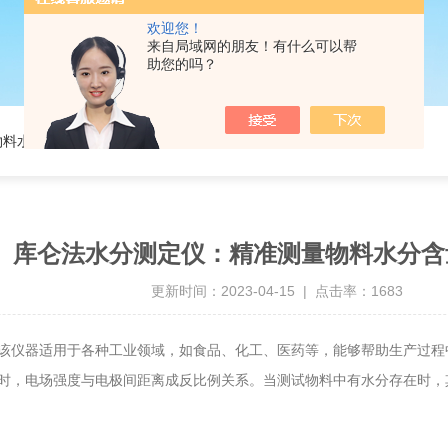
欢迎您！
来自局域网的朋友！有什么可以帮
助您的吗？
物料水分含量的利器
库仑法水分测定仪：精准测量物料水分含
更新时间：2023-04-15 | 点击率：1683
该仪器适用于各种工业领域，如食品、化工、医药等，能够帮助生产过程
，电场强度与电极间距离成反比例关系。当测试物料中有水分存在时，