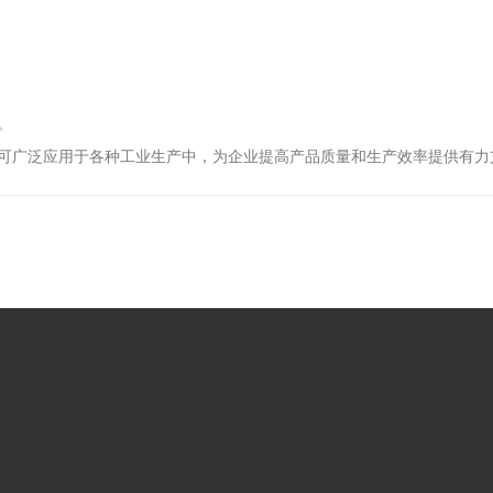
。
广泛应用于各种工业生产中，为企业提高产品质量和生产效率提供有力