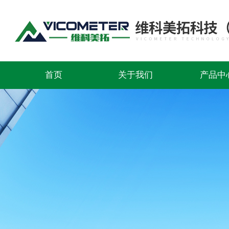
首页
关于我们
产品中