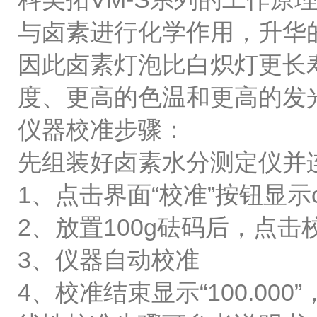
与卤素进行化学作用，升华
因此卤素灯泡比白炽灯更长
度、更高的色温和更高的发
仪器校准步骤：
先组装好卤素水分测定仪并
1、点击界面“校准”按钮显示ca
2、放置100g砝码后，点击
3、仪器自动校准
4、校准结束显示“100.00