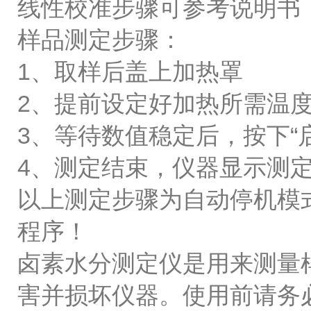
线性校准步骤可参考说明书
样品测定步骤：
1、取样后盖上加热罩
2、提前设定好加热所需温度例
3、等待数值稳定后，按下“
4、测定结束，仪器显示测
以上测定步骤为自动停机模
程序！
卤素水分测定仪是用来测量
害并损坏仪器。使用前请务