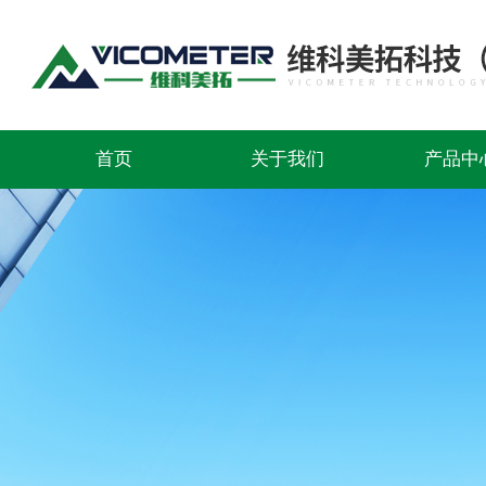
首页
关于我们
产品中