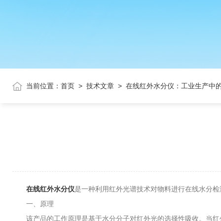
当前位置：
首页
>
技术文章
>
在线红外水分仪：工业生产中
在线红外水分仪
是一种利用红外光谱技术对物料进行在线水分检
一、原理
该产品的工作原理是基于水分分子对红外光的选择性吸收。当红外