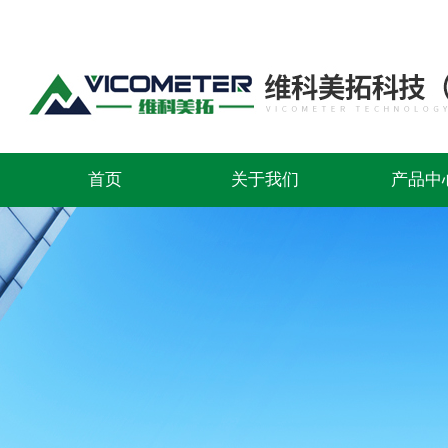
首页
关于我们
产品中