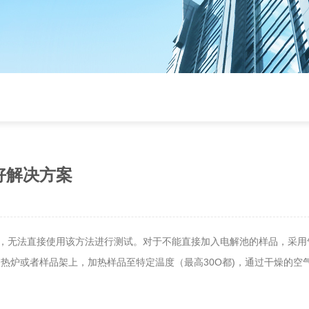
好解决方案
，无法直接使用该方法进行测试。对于不能直接加入电解池的样品，采用
热炉或者样品架上，加热样品至特定温度（最高30O都)，通过干燥的空