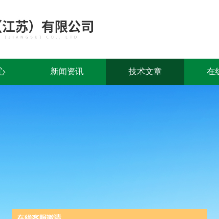
心
新闻资讯
技术文章
在