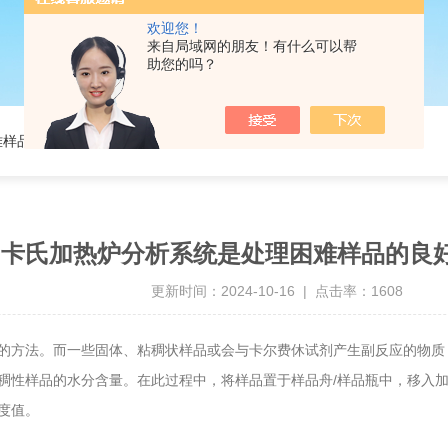
欢迎您！
来自局域网的朋友！有什么可以帮
助您的吗？
难样品的良好解决方案
卡氏加热炉分析系统是处理困难样品的良
更新时间：2024-10-16 | 点击率：1608
的方法。而一些固体、粘稠状样品或会与卡尔费休试剂产生副反应的物质
稠性样品的水分含量。在此过程中，将样品置于样品舟/样品瓶中，移入加
度值。