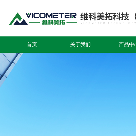
首页
关于我们
产品中