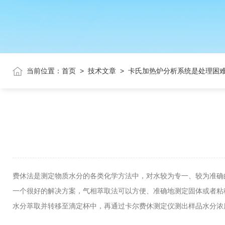
当前位置：
首页
>
技术文章
>
卡氏加热炉分析系统是处理困
费休法是测定物质水分的各类化学方法中，对水较为专一、较为准确
一个很好的解决方案，气相萃取法可以方便、准确地测定固体或者粘
水分萃取并转移至滴定杯中，再通过卡尔费休测定仪测出样品水分浓