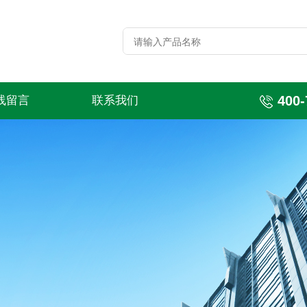
400-
线留言
联系我们