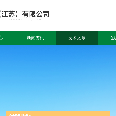
心
新闻资讯
技术文章
在