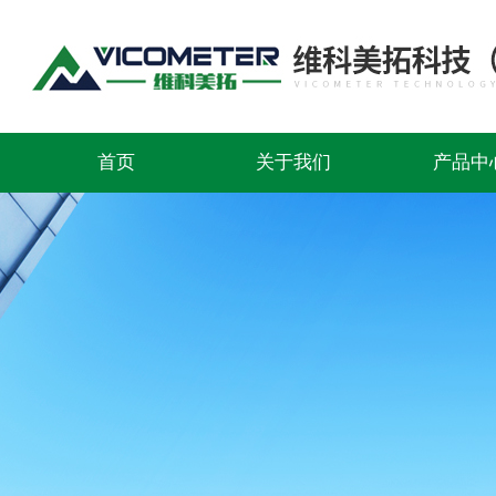
首页
关于我们
产品中