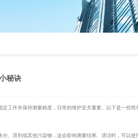
小秘诀
稳定工作并保持测量精度，日常的维护至关重要。以下是一些简
分、溶剂或其他污染物，这会影响测量结果。清洁时，可以使