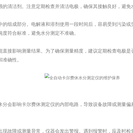
强的清洁剂。注意定期检查并清洁电极，确保其接触良好，避免
的组成部分。电解液和溶剂使用一段时间后，容易受到污染或失
纯度符合标准，避免水分测定不准确。
直接影响测量结果。为了确保测量精度，建议定期检查电极是否
和准确性。
分会影响卡尔费休测定仪的内部电路，导致设备故障或测量偏差
。
现故障或测量异常，仪器会发出警报。遇到报警时，应及时检查