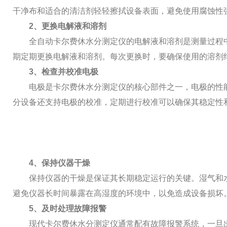
干净布和适合的清洁剂轻轻擦拭设备表面，避免使用腐蚀性
2、更换电解液和溶剂
全自动卡尔费休水分测定仪的电解液和溶剂是测量过程中
期定期更换电解液和溶剂。每次更换时，要确保使用的溶剂
3、检查并校准电极
电极是卡尔费休水分测定仪的核心部件之一，电极的性能
分设备还支持电极的校准，定期进行校准可以确保其稳定性
4、保持仪器干燥
保持仪器的干燥是保证其长期稳定运行的关键。湿气和水
避免仪器长时间暴露在高湿度的环境中，以免造成设备损坏
5、及时处理故障报警
现代卡尔费休水分测定仪通常配有故障报警系统，一旦出