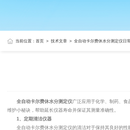
当前位置：
首页
>
技术文章
>
全自动卡尔费休水分测定仪日
全自动卡尔费休水分测定仪
广泛应用于化学、制药、食
维护小秘诀，帮助延长仪器寿命并保证其测量准确性。
1、定期清洁仪器
全自动卡尔费休水分测定仪的清洁对于保持其良好的性能