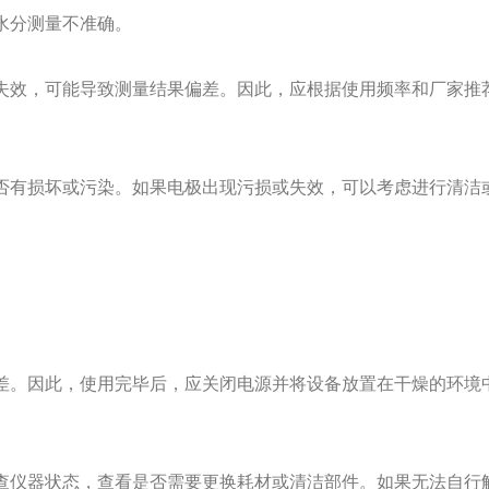
水分测量不准确。
效，可能导致测量结果偏差。因此，应根据使用频率和厂家推
有损坏或污染。如果电极出现污损或失效，可以考虑进行清洁
。因此，使用完毕后，应关闭电源并将设备放置在干燥的环境
仪器状态，查看是否需要更换耗材或清洁部件。如果无法自行