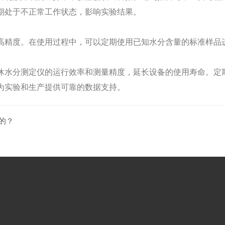
期处于不正常工作状态，影响实验结果。
精度。在使用过程中，可以定期使用已知水分含量的标准样品进
水分测定仪的运行效率和测量精度，延长设备的使用寿命。定期
为实验和生产提供可靠的数据支持。
的？