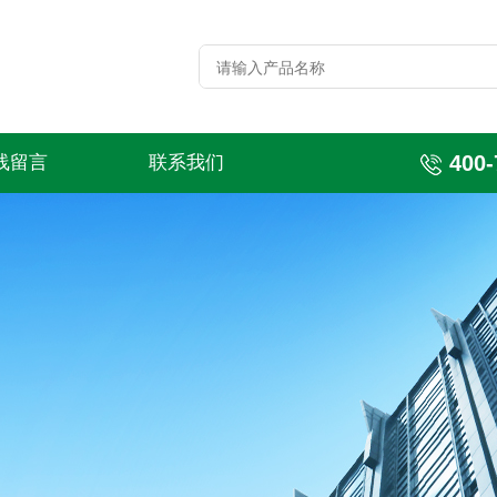
400-
线留言
联系我们