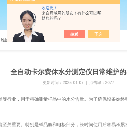
欢迎您！
来自局域网的朋友！有什么可以帮
助您的吗？
常维护的小秘诀
全自动卡尔费休水分测定仪日常维护的
更新时间：2025-01-07 | 点击率：2077
品等行业，用于精确测量样品中的水分含量。为了确保设备始终
至关重要。特别是样品舱和电极部分，长时间使用后容易积累水