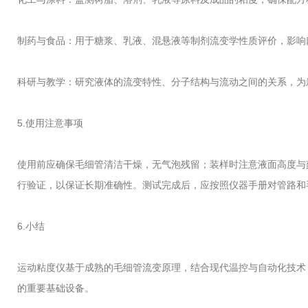
制药与食品：用于糖浆、乳液、混悬液等制剂流变学性质评价，影响
科研与教学：研究液体的流变特性、分子结构与流动之间的关系，为
5.使用注意事项
使用前应确保毛细管清洁干燥，无气泡残留；装样时注意液面高度与
行验证，以保证长期准确性。测试完成后，应按照仪器手册对管路和
6.小结
运动粘度仪基于成熟的毛细管流变原理，结合现代温控与自动化技术
的重要基础设备。