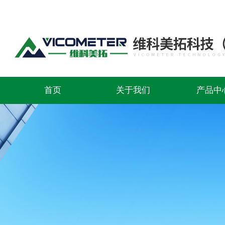
首页
关于我们
产品中