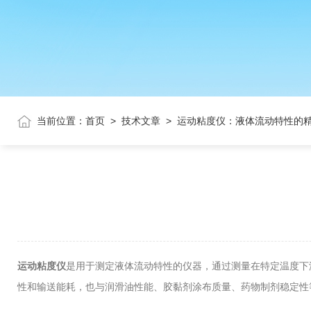
当前位置：
首页
>
技术文章
>
运动粘度仪：液体流动特性的
运动粘度仪
是用于测定液体流动特性的仪器，通过测量在特定温度下
性和输送能耗，也与润滑油性能、胶黏剂涂布质量、药物制剂稳定性