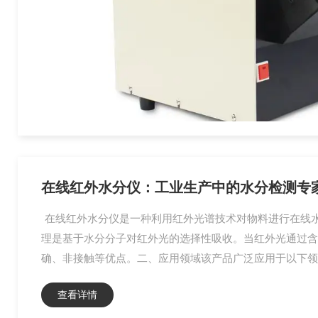
在线红外水分仪：工业生产中的水分检测专
在线红外水分仪是一种利用红外光谱技术对物料进行在线
理是基于水分分子对红外光的选择性吸收。当红外光通过含
确、非接触等优点。二、应用领域该产品广泛应用于以下领域
查看详情