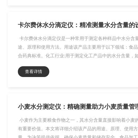
卡尔费休水分滴定仪：精准测量水分含量的
卡尔费休水分滴定仪是一种常用于测定各种样品中水分含
途、原理和使用方法。用途该产品主要用于以下领域：食品
合药典标准。化工行业:用于测定化工产品中的水分含量，如
查看详情
小麦水分测定仪：精确测量助力小麦质量管
小麦作为主要粮食作物之一，其水分含量直接影响着小麦
有重要价值。本文将详细介绍该产品的用途、原理、使用方
量，为决策提供依据，确保小麦质量和储存安全。食品加工: