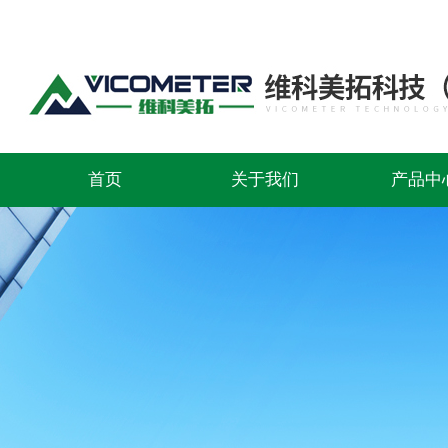
首页
关于我们
产品中