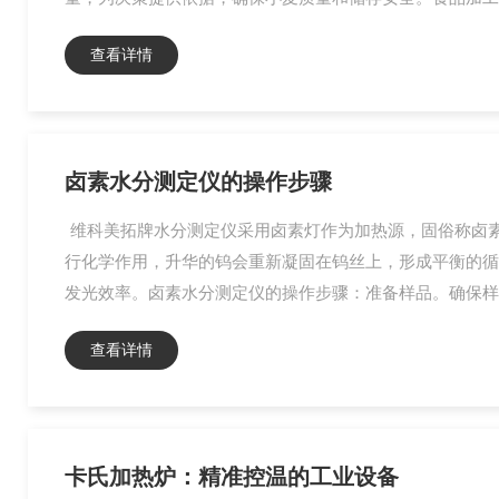
查看详情
卤素水分测定仪的操作步骤
维科美拓牌水分测定仪采用卤素灯作为加热源，固俗称卤素
行化学作用，升华的钨会重新凝固在钨丝上，形成平衡的循
发光效率。卤素水分测定仪的操作步骤：准备样品。确保样
查看详情
卡氏加热炉：精准控温的工业设备