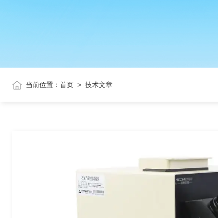
当前位置：
首页
>
技术文章