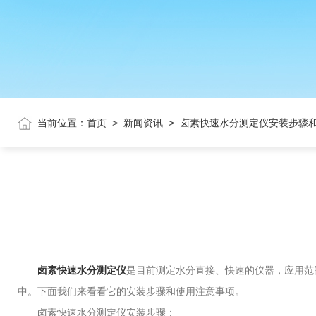
当前位置：
首页
>
新闻资讯
>
卤素快速水分测定仪安装步骤
卤素快速水分测定仪
是目前测定水分直接、快速的仪器，应用范
中。下面我们来看看它的安装步骤和使用注意事项。
卤素快速水分测定仪安装步骤：