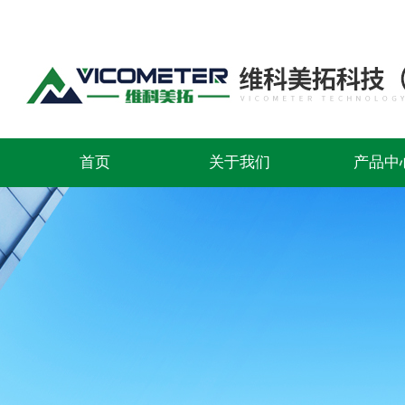
首页
关于我们
产品中