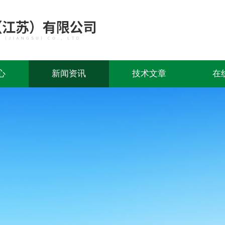
心
新闻资讯
技术文章
在