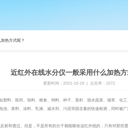
么加热方式呢？
近红外在线水分仪一般采用什么加热方
更新时间：2021-10-18 | 点击率：1572
如塑料、医药、馅料、粮食、饲料、种子、菜籽、脱水蔬菜、烟草、化工
电池、浆料、涂料、乳液、减水剂、污泥等固含量的快速检测，同时被广
反射和透过。但是，不是所有的分子都能吸收远红外线的，只有对那些显