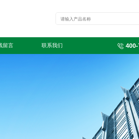
400-
线留言
联系我们