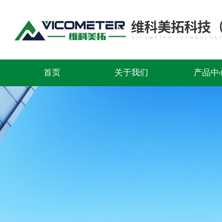
首页
关于我们
产品中