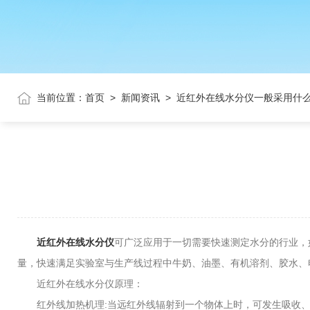
当前位置：
首页
>
新闻资讯
>
近红外在线水分仪一般采用什
近红外在线水分仪
可广泛应用于一切需要快速测定水分的行业，
量，快速满足实验室与生产线过程中牛奶、油墨、有机溶剂、胶水、
近红外在线水分仪原理：
红外线加热机理:当远红外线辐射到一个物体上时，可发生吸收、