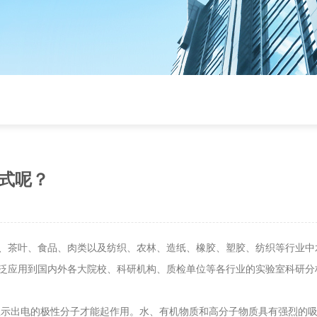
式呢？
、茶叶、食品、肉类以及纺织、农林、造纸、橡胶、塑胶、纺织等行业中
泛应用到国内外各大院校、科研机构、质检单位等各行业的实验室科研分
示出电的极性分子才能起作用。水、有机物质和高分子物质具有强烈的