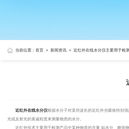
当前位置：
首页
>
新闻资讯
>
近红外在线水分仪主要用于检
近红外在线水分仪
根据水分子对某些波长的近红外光吸收特别强
光或反射光的衰减程度来测量物质的水分。
近红外技术主要用于检测产品中某种物质的含量,如水分、糖等物质