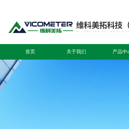
首页
关于我们
产品中