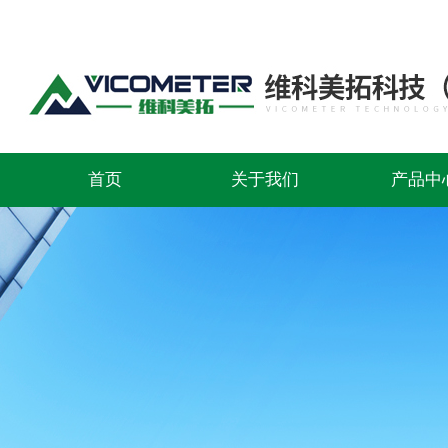
首页
关于我们
产品中