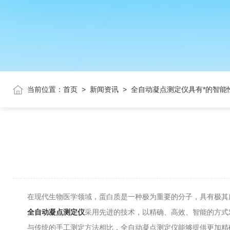
当前位置：
首页
>
新闻资讯
>
全自动凝点测定仪具有*的智能
在现代生物医学领域，蛋白质是一种极为重要的分子，具有极其广
全自动凝点测定仪
采用先进的技术，以精确、高效、智能的方式
与传统的手工测定方法相比，全自动凝点测定仪能够提供更加精确