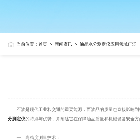
当前位置：
首页
>
新闻资讯
>
油品水分测定仪应用领域广泛
石油是现代工业和交通的重要能源，而油品的质量也直接影响到机
分测定仪
的特点与优势，并阐述它在保障油品质量和机械设备安全方
一、高精度测量技术：