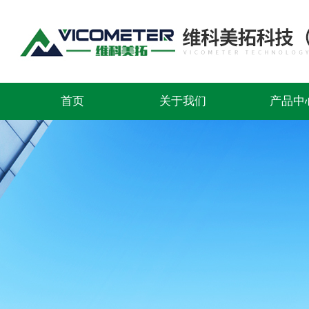
首页
关于我们
产品中