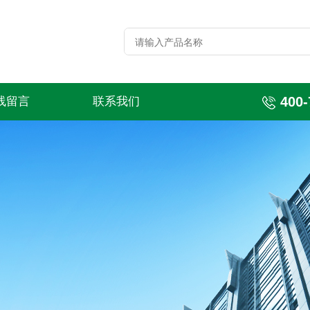
400-
线留言
联系我们