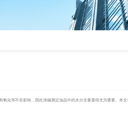
和氧化等不良影响，因此准确测定油品中的水分含量显得尤为重要。本文