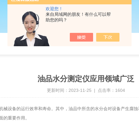
欢迎您！
来自局域网的朋友！有什么可以帮
助您的吗？
油品水分测定仪应用领域广泛
更新时间：2023-11-25 | 点击率：1604
械设备的运行效率和寿命。其中，油品中所含的水分会对设备产生腐蚀
面的重要作用。