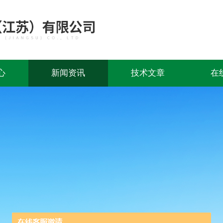
心
新闻资讯
技术文章
在