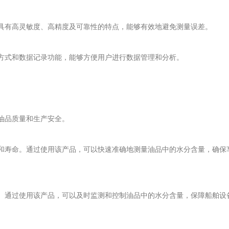
具有高灵敏度、高精度及可靠性的特点，能够有效地避免测量误差。
方式和数据记录功能，能够方便用户进行数据管理和分析。
油品质量和生产安全。
和寿命。通过使用该产品，可以快速准确地测量油品中的水分含量，确保
。通过使用该产品，可以及时监测和控制油品中的水分含量，保障船舶设