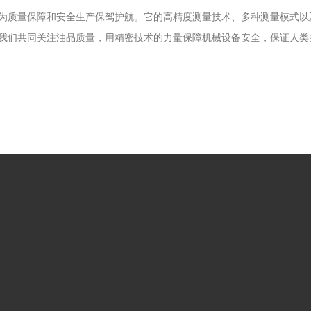
质量保障和安全生产保驾护航。它的高精度测量技术、多种测量模式以
我们共同关注油品质量，用精密技术的力量保障机械设备安全，保证人类