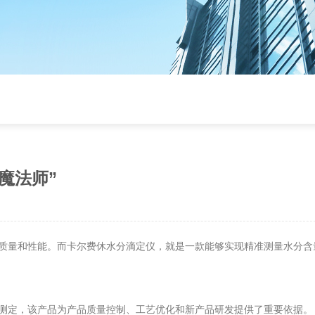
魔法师”
质量和性能。而卡尔费休水分滴定仪，就是一款能够实现精准测量水分含
测定，该产品为产品质量控制、工艺优化和新产品研发提供了重要依据。