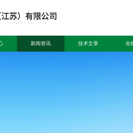
心
新闻资讯
技术文章
在