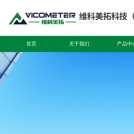
首页
关于我们
产品中