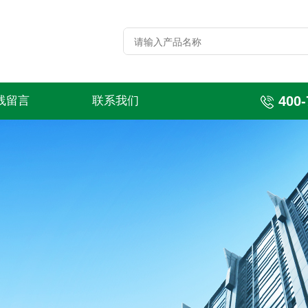
400-
线留言
联系我们