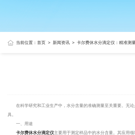
当前位置：
首页
>
新闻资讯
>
卡尔费休水分滴定仪：精准测量
在科学研究和工业生产中，水分含量的准确测量至关重要。无论是
具。
一、用途
卡尔费休水分滴定仪
主要用于测定样品中的水分含量。其应用领