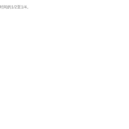
1/2至1/4。