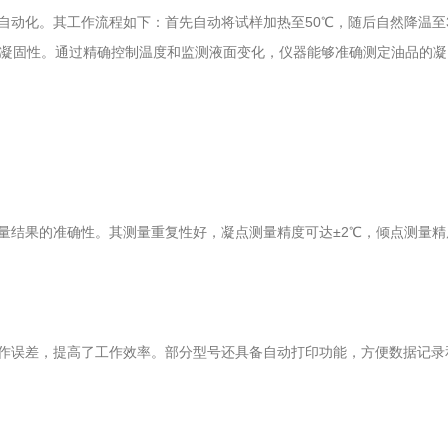
自动化。其工作流程如下：首先自动将试样加热至50℃，随后自然降温至
或凝固性。通过精确控制温度和监测液面变化，仪器能够准确测定油品的凝
结果的准确性。其测量重复性好，凝点测量精度可达±2℃，倾点测量精
作误差，提高了工作效率。部分型号还具备自动打印功能，方便数据记录