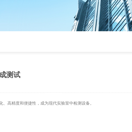
成测试
化、高精度和便捷性，成为现代实验室中检测设备。