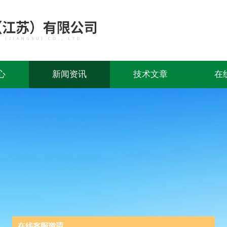
心
新闻资讯
技术文章
在