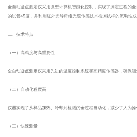
全自动凝点测定仪采用微型计算机智能化控制，实现了测定过程的全
的试管45度，并利用红外光导纤维光缆传感技术检测试样的流动性
二、技术特点
（一）高精度与高重复性
全自动凝点测定仪采用先进的温度控制系统和高精度传感器，确保测量
（二）自动化程度高
仪器实现了从样品加热、冷却到检测的全过程自动化，减少了人为操
（三）快速测量