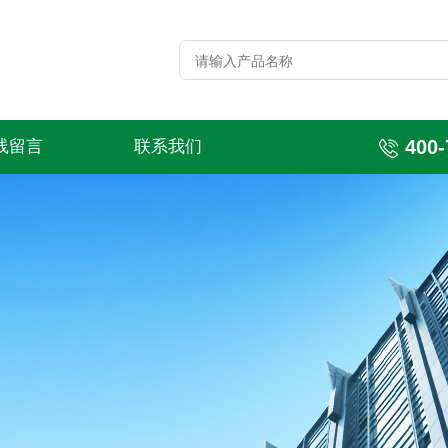
400-
线留言
联系我们