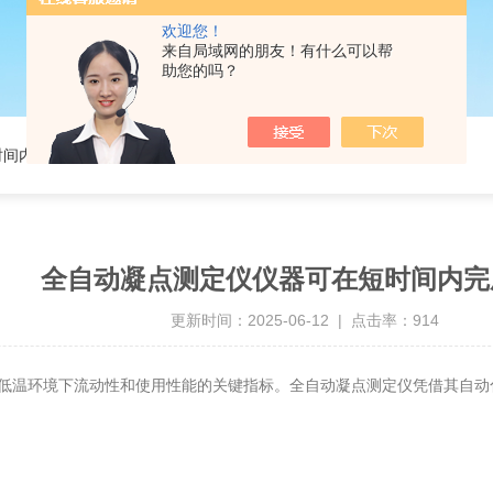
欢迎您！
来自局域网的朋友！有什么可以帮
助您的吗？
时间内完成测试
全自动凝点测定仪仪器可在短时间内完
更新时间：2025-06-12 | 点击率：914
低温环境下流动性和使用性能的关键指标。全自动凝点测定仪凭借其自动