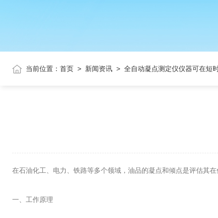
当前位置：
首页
>
新闻资讯
>
全自动凝点测定仪仪器可在短
在石油化工、电力、铁路等多个领域，油品的凝点和倾点是评估其在
一、工作原理