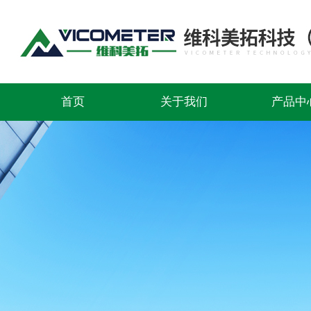
首页
关于我们
产品中