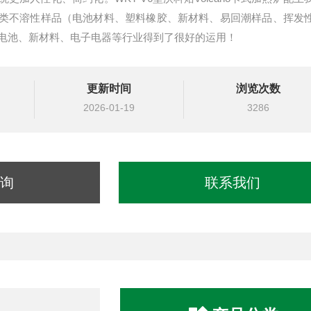
类不溶性样品（电池材料、塑料橡胶、新材料、易回潮样品、挥发
电池、新材料、电子电器等行业得到了很好的运用！
更新时间
浏览次数
2026-01-19
3286
询
联系我们