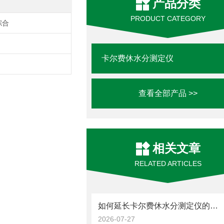
产品分类
PRODUCT CATEGORY
综合
卡尔费休水分测定仪
查看全部产品 >>
相关文章
RELATED ARTICLES
如何延长卡尔费休水分测定仪的使用寿命
2026-07-27