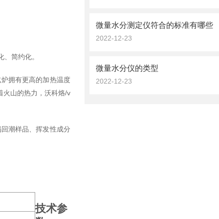
微量水分测定仪符合的标准有哪些
2022-12-23
化、简约化。
微量水分仪的类型
卡式炉拥有更高的加热温度
2022-12-23
火山的热力，沃科烙/v
易回潮样品、挥发性成分
技术参