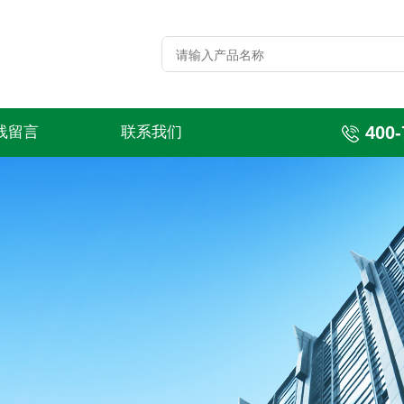
400-
线留言
联系我们