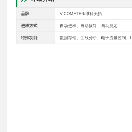
品牌
VICOMETER/维科美拓
进样方式
自动进样、自动拔针、自动测定
特殊功能
数据存储、曲线分析、电子流量控制、