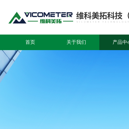
首页
关于我们
产品中