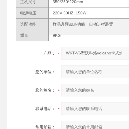
主机尺寸
350*250*220mm
电源电压
220V 50HZ 150W
选配功能
样品舟预加热功能，自动进样装置
重量
9KG
产品：
您的单位：
您的姓名：
联系电话：
常用邮箱：