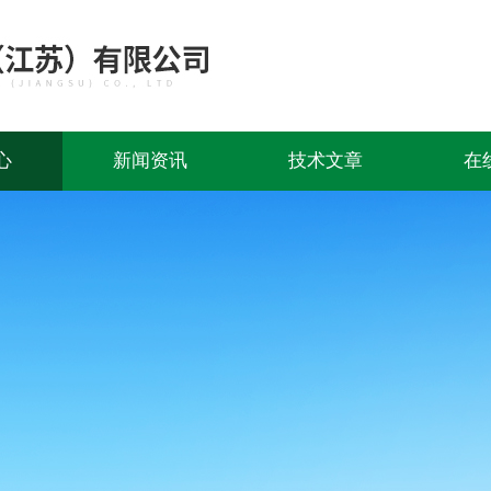
心
新闻资讯
技术文章
在