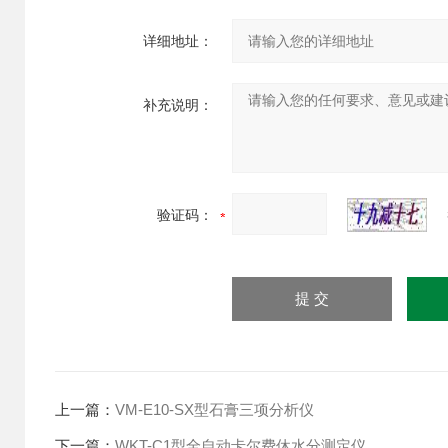
详细地址：
补充说明：
验证码：
上一篇：
VM-E10-SX型石膏三项分析仪
下一篇：
WKT-C1型全自动卡尔费休水分测定仪