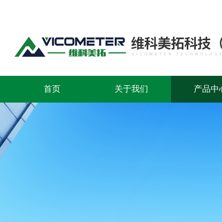
首页
关于我们
产品中