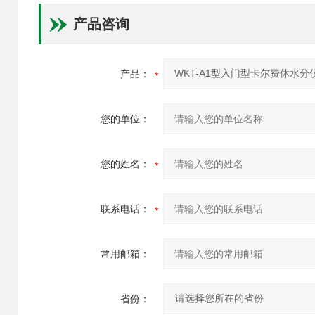
产品咨询
产品：
您的单位：
您的姓名：
联系电话：
常用邮箱：
省份：