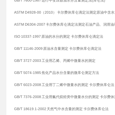
GB/T 7600-1987 运行中变压器油水分含量测定法(库仑法)
ASTM D4928-00（2010） 卡尔费休库仑滴定法测定原油中含
ASTM D6304-2007 卡尔费休库仑滴定法测定石油产品、润
ISO 10337-1997 原油的水分的测定 卡尔费休库仑滴定法
GB/T 11146-2009 原油水含量测定 卡尔费休库仑滴定法
GB/T 3727-2003 工业用乙烯、丙烯中微量水的测定
GB/T 5074-1985 焦化产品水分含量的微库仑测定方法
GB/T 6023-2008 工业用丁二烯中微量水的测定 卡尔费休库仑法
GB/T 7376-2008 工业用氟代烷烃类中微量水分的测定 卡尔费休
GB/T 18619.1-2002 天然气中水含量的测定 卡尔费休库仑法