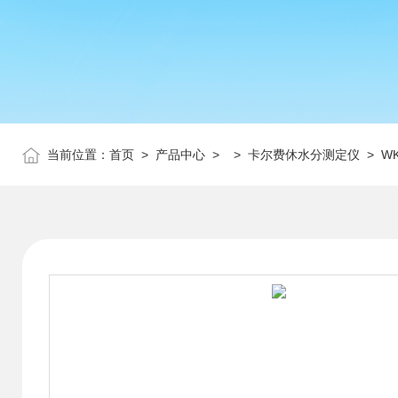
当前位置：
首页
>
产品中心
> >
卡尔费休水分测定仪
> W