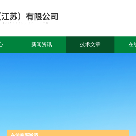
心
新闻资讯
技术文章
在