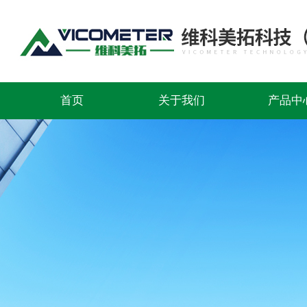
首页
关于我们
产品中