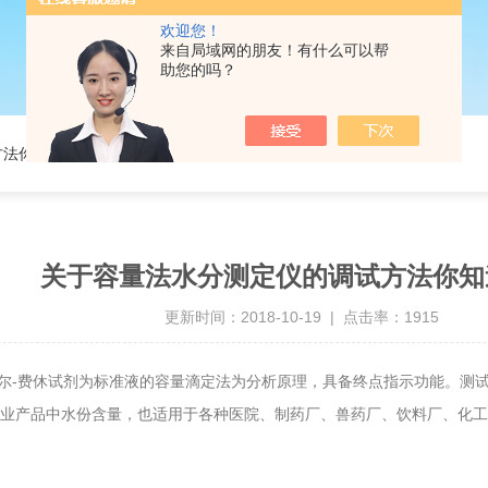
欢迎您！
来自局域网的朋友！有什么可以帮
助您的吗？
方法你知道吗？
关于容量法水分测定仪的调试方法你知
更新时间：2018-10-19 | 点击率：1915
尔-费休试剂为标准液的容量滴定法为分析原理，具备终点指示功能。测
它工业产品中水份含量，也适用于各种医院、制药厂、兽药厂、饮料厂、化