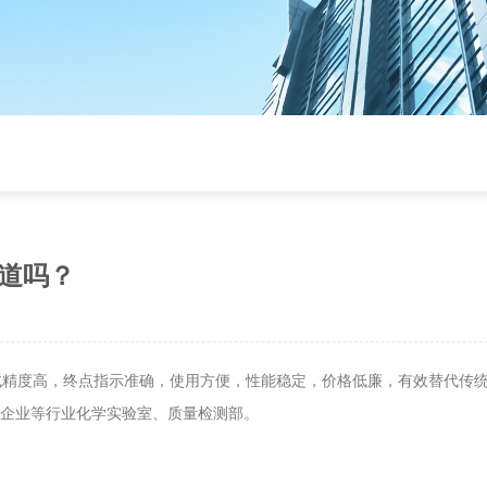
道吗？
试精度高，终点指示准确，使用方便，性能稳定，价格低廉，有效替代传
工企业等行业化学实验室、质量检测部。