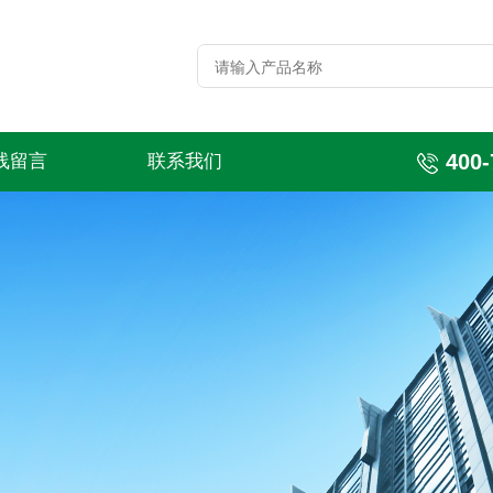
400-
线留言
联系我们