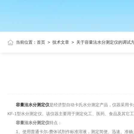
当前位置：
首页
>
技术文章
>
关于容量法水分测定仪的调试
容量法水分测定仪
是经济型自动卡氏水分测定产品，仪器采用卡
KF-1型水分测定仪。该仪器主要用于测定化工、医药、食品及其
容量法水分测定仪
特点：
1、使用普通卡尔-费休试剂作标准溶液，测定简便、迅速、准确;