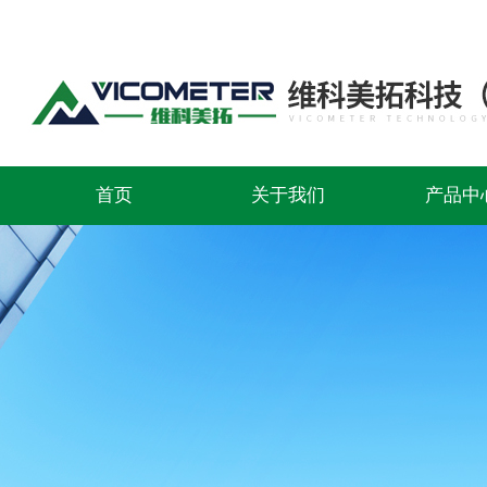
首页
关于我们
产品中