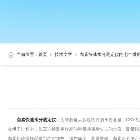
当前位置：
首页
>
技术文章
>
卤素快速水分测定仪的七个维
卤素快速水分测定仪
可用来测量大多说物质的水份含量。CSY
在烘干过程中，仪器连续测定样品的重量并显示失去的水份。测量结
卤素灯确保样品得到均匀加热，操作简便、测量准确。卤素水分测定