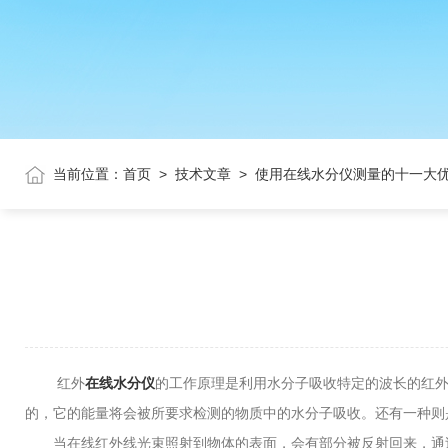
当前位置：
首页
>
技术文章
>
使用在线水分仪测量的十一大
红外
在线水分仪
的工作原理是利用水分子吸收特定的波长的红
的，它的能量将会被所要求检测的物质中的水分子吸收。还有一种则
当在线红外线光束照射到物体的表面，会有部分被反射回来，通过