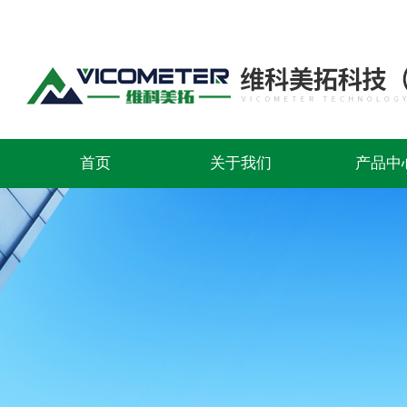
首页
关于我们
产品中