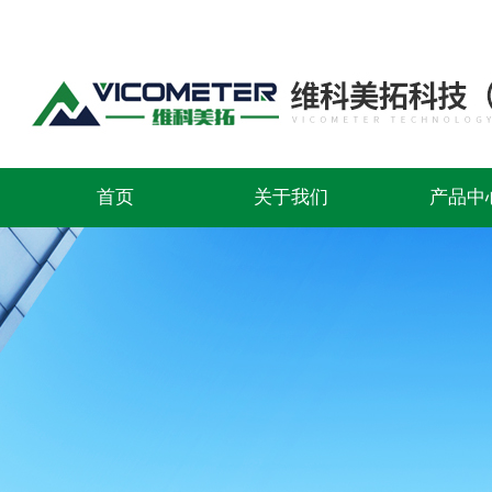
首页
关于我们
产品中