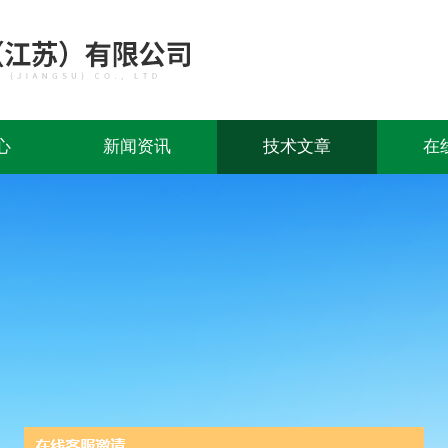
心
新闻资讯
技术文章
在