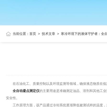
当前位置：
首页
>
技术文章
>
寒冷环境下的液体守护者：全
在石油化工、质量控制以及环境监测等领域，确保液态物质在低温
全自动凝点测定仪
的主要用途是准确测定油品、溶剂和其他工业
安全性。
工作原理方面，该产品通过冷却系统逐渐降低被测试样的温度，并