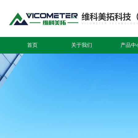
首页
关于我们
产品中