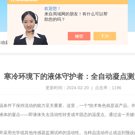
欢迎您！
来自局域网的朋友！有什么可以帮
助您的吗？
自动凝点测定仪解析
寒冷环境下的液体守护者：全自动凝点测
更新时间：2024-02-20 | 点击率：1196
条件下保持流动的能力至关重要。这里，一个*技术角色就是该产品。作
液体的凝点——即液体失去流动性转变成半固态的温度点。通过这一关键
采用光学或其他传感器监测试样的流动性。当样品流动停止或达到预设