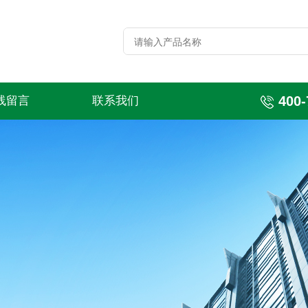
400-
线留言
联系我们