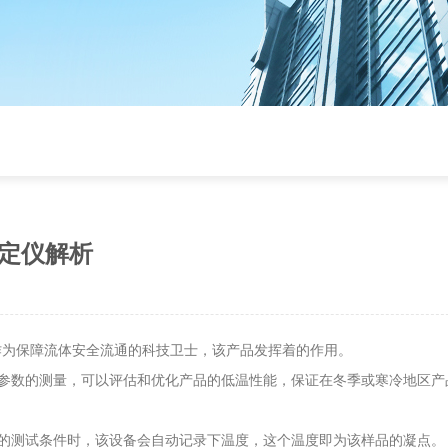
定仪解析
为保障流体安全流通的科技卫士，该产品发挥着的作用。
参数的测量，可以评估和优化产品的低温性能，保证在冬季或寒冷地区产
的测试条件时，该设备会自动记录下温度，这个温度即为该样品的凝点。