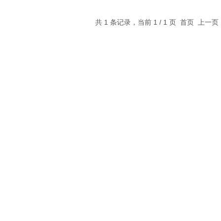
共 1 条记录，当前 1 / 1 页 首页 上