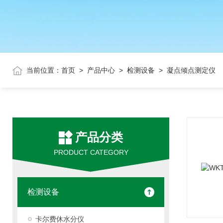
当前位置：
首页
>
产品中心
>
检测设备
> 凝点倾点测定仪
产品分类
PRODUCT CATEGORY
检测设备
卡尔费休水分仪