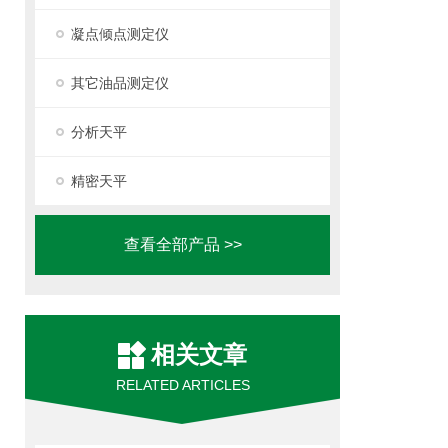
凝点倾点测定仪
其它油品测定仪
分析天平
精密天平
查看全部产品 >>
相关文章
RELATED ARTICLES