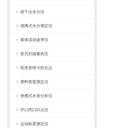
烘干法水分仪
便携式水分测定仪
熔体流动速率仪
差式扫描量热仪
热变形维卡软化点
塑料密度测定仪
便携式水质分析仪
开口闭口闪点仪
运动粘度测定仪