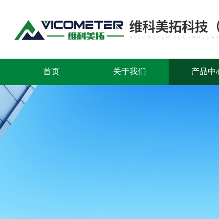
首页
关于我们
产品中