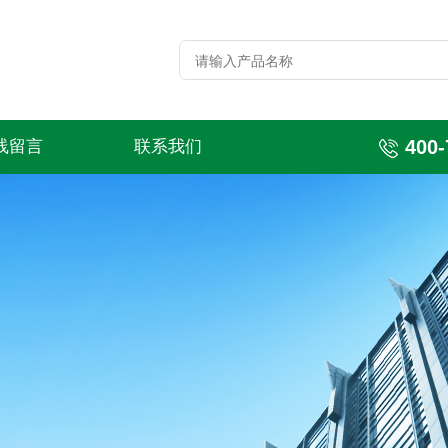
400-
线留言
联系我们