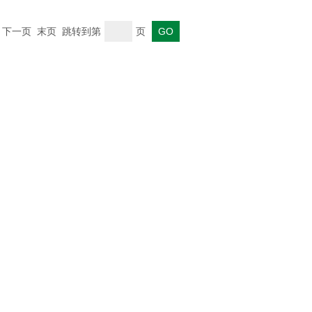
一页 下一页 末页 跳转到第
页