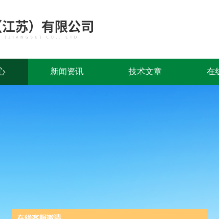
心
新闻资讯
技术文章
在