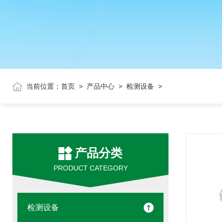
当前位置：
首页
>
产品中心
>
检测设备
>
产品分类
PRODUCT CATEGORY
检测设备