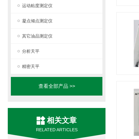
运动粘度测定仪
凝点倾点测定仪
其它油品测定仪
分析天平
精密天平
查看全部产品 >>
相关文章
RELATED ARTICLES