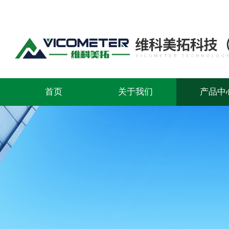
首页
关于我们
产品中