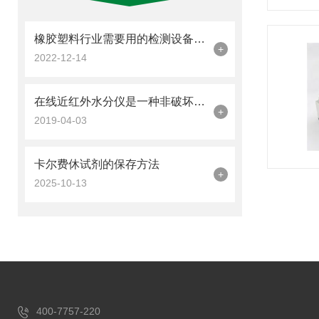
橡胶塑料行业需要用的检测设备须知
+
2022-12-14
在线近红外水分仪是一种非破坏性非接触式的检测设备
+
2019-04-03
卡尔费休试剂的保存方法
+
2025-10-13
400-7757-220