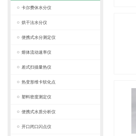
卡尔费休水分仪
烘干法水分仪
便携式水分测定仪
熔体流动速率仪
差式扫描量热仪
热变形维卡软化点
塑料密度测定仪
便携式水质分析仪
开口闭口闪点仪