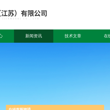
心
新闻资讯
技术文章
在