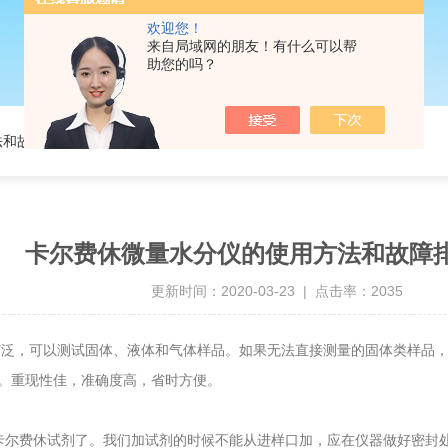
欢迎您！
来自局域网的朋友！有什么可以帮
助您的吗？
法和故障排查方法
卡尔费休微量水分仪的使用方法和故障
更新时间：2020-03-23 | 点击率：2035
广泛，可以测试固体、液体和气体样品。如果无法直接测量的固体类样品
。重现性佳，准确度高，省时方便。
尔费休试剂了。我们加试剂的时候不能从进样口加，应在仪器做好密封处