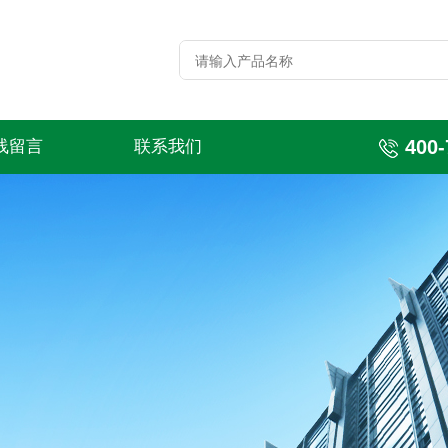
400-
线留言
联系我们