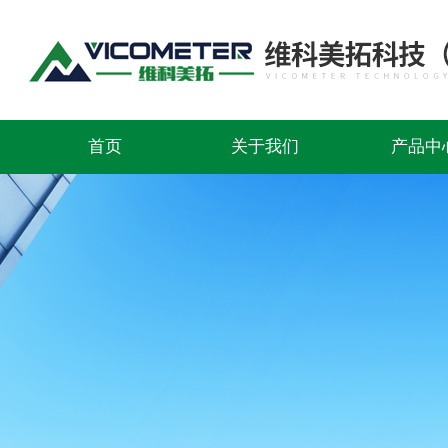
首页
关于我们
产品中