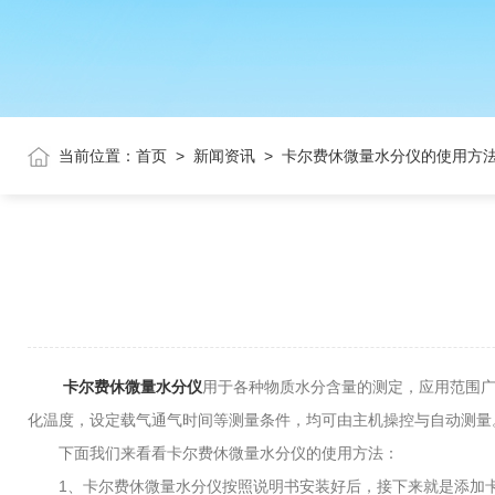
当前位置：
首页
>
新闻资讯
>
卡尔费休微量水分仪的使用方
卡尔费休微量水分仪
用于各种物质水分含量的测定，应用范围
化温度，设定载气通气时间等测量条件，均可由主机操控与自动测量
下面我们来看看卡尔费休微量水分仪的使用方法：
1、卡尔费休微量水分仪按照说明书安装好后，接下来就是添加卡