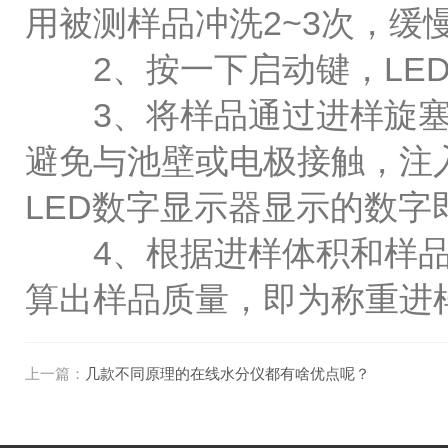
用被测样品冲洗2~3次，
2、按一下启动键，LED
3、将样品通过进样旋塞
避免与池壁或电极接触，注
LED数字显示器显示的数字
4、根据进样体积和样品
算出样品质量，即为称重进样
上一篇：
几款不同原理的在线水分仪都有啥优点呢？