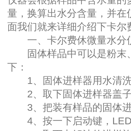
量，换算出水分含量，并在
面我们就来详细介绍下卡尔
一、卡尔费休微量水分仪
固体样品中可以是粉末、
下：
1、固体进样器用水清洗
2、取下固体进样器盖子
3、把装有样品的固体进
4、按一下启动键，LED