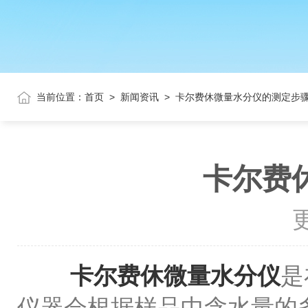
当前位置：
首页
>
新闻资讯
>
卡尔费休微量水分仪的测定步
卡尔费
更
卡尔费休微量水分仪
是
仪器会根据样品中含水量的