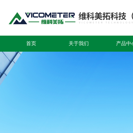
首页
关于我们
产品中