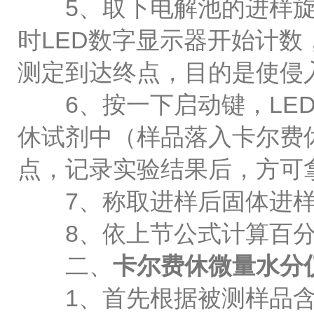
5、取下电解池的进样旋
时LED数字显示器开始计
测定到达终点，目的是使侵
6、按一下启动键，LED
休试剂中（样品落入卡尔费
点，记录实验结果后，方可
7、称取进样后固体进样
8、依上节公式计算百分
二、
卡尔费休微量水分
1、首先根据被测样品含