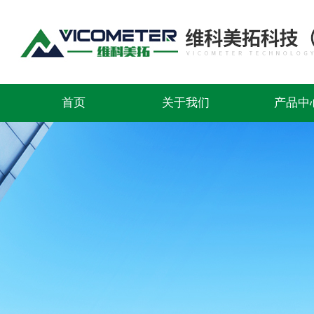
首页
关于我们
产品中