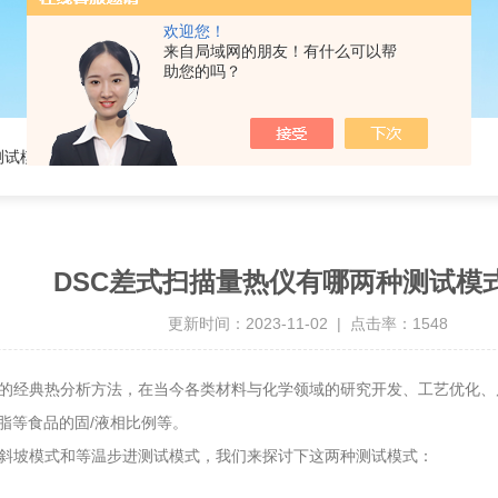
欢迎您！
来自局域网的朋友！有什么可以帮
助您的吗？
测试模式呢？
DSC差式扫描量热仪有哪两种测试模
更新时间：2023-11-02 | 点击率：1548
的经典热分析方法，在当今各类材料与化学领域的研究开发、工艺优化、
脂等食品的固/液相比例等。
斜坡模式和等温步进测试模式，我们来探讨下这两种测试模式：