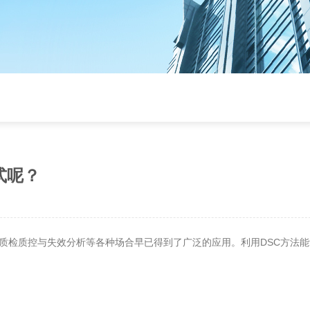
式呢？
质检质控与失效分析等各种场合早已得到了广泛的应用。利用DSC方法能