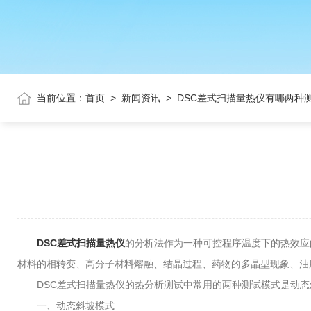
当前位置：
首页
>
新闻资讯
>
DSC差式扫描量热仪有哪两种
DSC差式扫描量热仪
的分析法作为一种可控程序温度下的热效应
材料的相转变、高分子材料熔融、结晶过程、药物的多晶型现象、油
DSC差式扫描量热仪的热分析测试中常用的两种测试模式是动态
一、动态斜坡模式