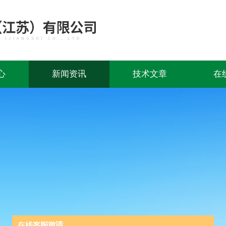
心
新闻资讯
技术文章
在