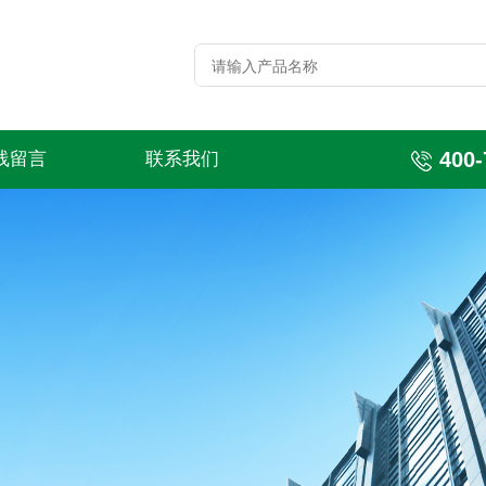
400-
线留言
联系我们