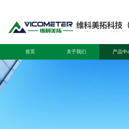
首页
关于我们
产品中