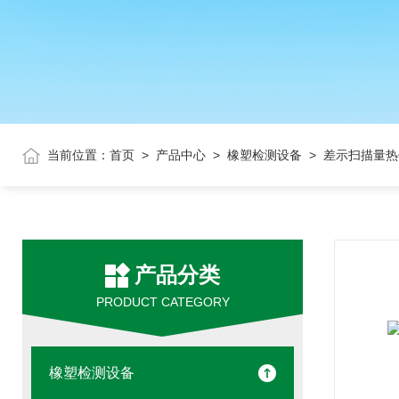
当前位置：
首页
>
产品中心
>
橡塑检测设备
> 差示扫描量热
产品分类
PRODUCT CATEGORY
橡塑检测设备