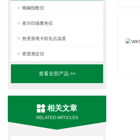
熔融指数仪
差示扫描量热仪
热变形维卡软化点温度
密度测定仪
查看全部产品 >>
相关文章
RELATED ARTICLES