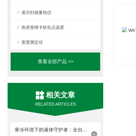
差示扫描量热仪
热变形维卡软化点温度
密度测定仪
查看全部产品 >>
相关文章
RELATED ARTICLES
寒冷环境下的液体守护者：全自动凝点测定仪解析
+