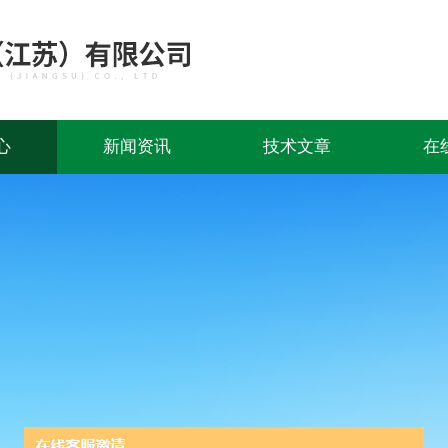
心
新闻资讯
技术文章
在