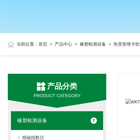
当前位置：
首页
>
产品中心
>
橡塑检测设备
> 热变形维卡
产品分类
PRODUCT CATEGORY
橡塑检测设备
熔融指数仪