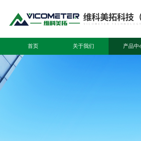
首页
关于我们
产品中