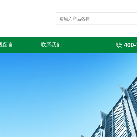
400-
线留言
联系我们