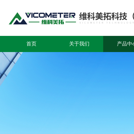
首页
关于我们
产品中