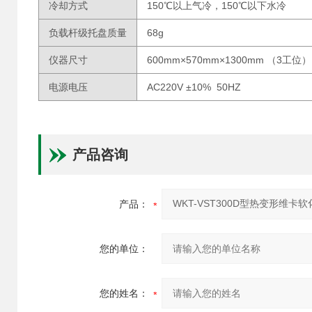
冷却方式
150℃以上气冷，150℃以下水冷
负载杆级托盘质量
68g
仪器尺寸
600mm×570mm×1300mm （3工位）
电源电压
AC220V ±10% 50HZ
产品咨询
产品：
您的单位：
您的姓名：