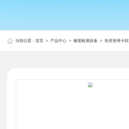
当前位置：
首页
>
产品中心
>
橡塑检测设备
>
热变形维卡软