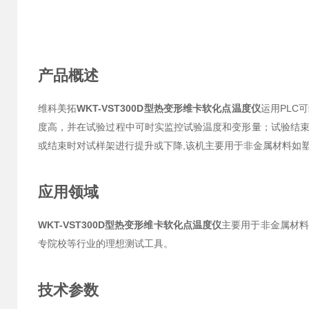
产品概述
维科美拓
WKT-VST300D型热变形维卡软化点温度仪
运用PLC
度高，并在试验过程中可时实监控试验温度和变形量；试验结
或结束时对试样架进行提升或下降,该机主要用于非金属材料如
应用领域
WKT-VST300D型热变形维卡软化点温度仪
主要用于非金属材
专院校等行业的理想测试工具。
技术参数