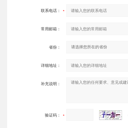
联系电话：
常用邮箱：
省份：
详细地址：
补充说明：
验证码：