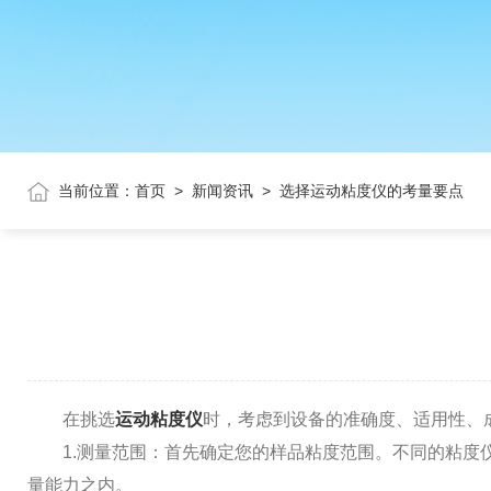
当前位置：
首页
>
新闻资讯
>
选择运动粘度仪的考量要点
在挑选
运动粘度仪
时，考虑到设备的准确度、适用性、
1.测量范围：首先确定您的样品粘度范围。不同的粘度仪
量能力之内。