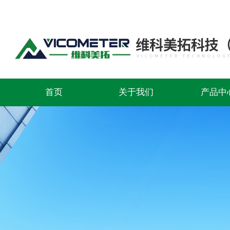
首页
关于我们
产品中