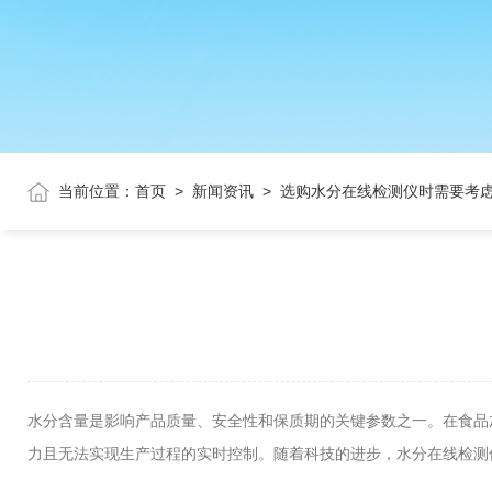
当前位置：
首页
>
新闻资讯
>
选购水分在线检测仪时需要考
水分含量是影响产品质量、安全性和保质期的关键参数之一。在食品
力且无法实现生产过程的实时控制。随着科技的进步，水分在线检测