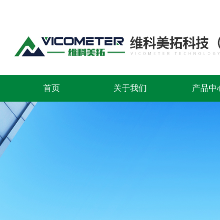
首页
关于我们
产品中