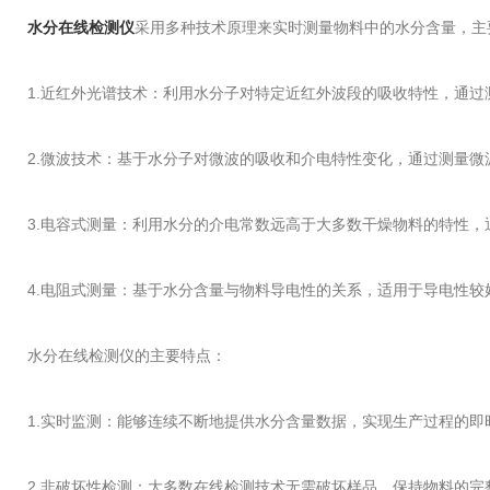
水分在线检测仪
采用多种技术原理来实时测量物料中的水分含量，主
1.近红外光谱技术：利用水分子对特定近红外波段的吸收特性，通
2.微波技术：基于水分子对微波的吸收和介电特性变化，通过测量
3.电容式测量：利用水分的介电常数远高于大多数干燥物料的特性
4.电阻式测量：基于水分含量与物料导电性的关系，适用于导电性较
水分在线检测仪的主要特点：
1.实时监测：能够连续不断地提供水分含量数据，实现生产过程的即
2.非破坏性检测：大多数在线检测技术无需破坏样品，保持物料的完