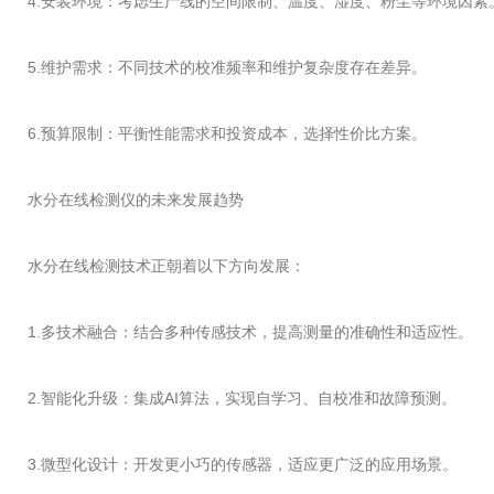
4.安装环境：考虑生产线的空间限制、温度、湿度、粉尘等环境因素
5.维护需求：不同技术的校准频率和维护复杂度存在差异。
6.预算限制：平衡性能需求和投资成本，选择性价比方案。
水分在线检测仪的未来发展趋势
水分在线检测技术正朝着以下方向发展：
1.多技术融合：结合多种传感技术，提高测量的准确性和适应性。
2.智能化升级：集成AI算法，实现自学习、自校准和故障预测。
3.微型化设计：开发更小巧的传感器，适应更广泛的应用场景。