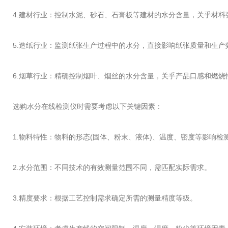
4.建材行业：控制水泥、砂石、石膏板等建材的水分含量，关乎材料
5.造纸行业：监测纸张生产过程中的水分，直接影响纸张质量和生产
6.烟草行业：精确控制烟叶、烟丝的水分含量，关乎产品口感和燃烧
选购水分在线检测仪时需要考虑以下关键因素：
1.物料特性：物料的形态(固体、粉末、液体)、温度、密度等影响检
2.水分范围：不同技术的有效测量范围不同，需匹配实际需求。
3.精度要求：根据工艺控制需求确定所需的测量精度等级。