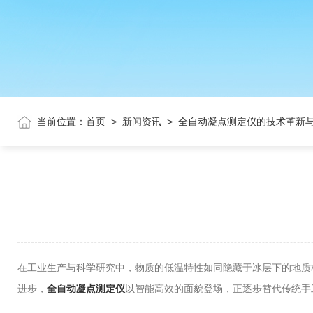
当前位置：
首页
>
新闻资讯
>
全自动凝点测定仪的技术革新
在工业生产与科学研究中，物质的低温特性如同隐藏于冰层下的地质
进步，
全自动凝点测定仪
以智能高效的面貌登场，正逐步替代传统手