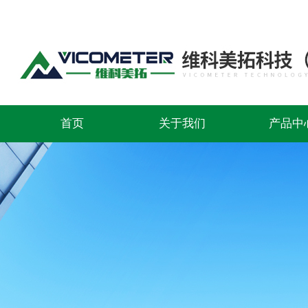
首页
关于我们
产品中