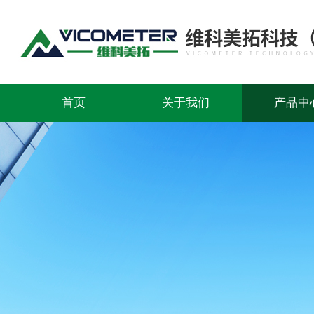
首页
关于我们
产品中