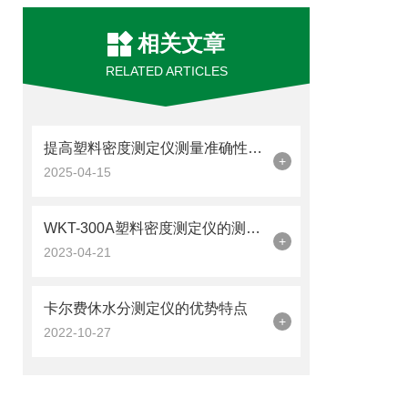
相关文章
RELATED ARTICLES
提高塑料密度测定仪测量准确性的几个关键措施
+
2025-04-15
WKT-300A塑料密度测定仪的测量范围，你知道几个
+
2023-04-21
卡尔费休水分测定仪的优势特点
+
2022-10-27