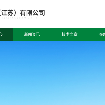
心
新闻资讯
技术文章
在