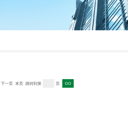
一页 下一页 末页 跳转到第
页