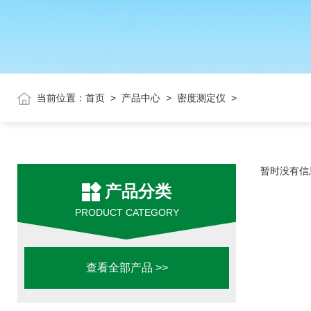
当前位置：
首页
>
产品中心
>
密度测定仪
>
暂时没有信
产品分类
PRODUCT CATEGORY
查看全部产品 >>