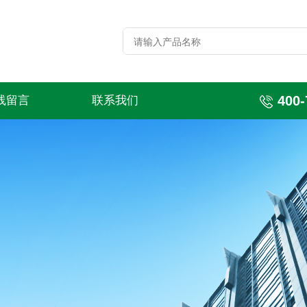
400-
线留言
联系我们