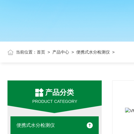
当前位置：
首页
>
产品中心
>
便携式水分检测仪
>
产品分类
PRODUCT CATEGORY
便携式水分检测仪