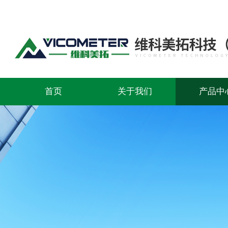
首页
关于我们
产品中