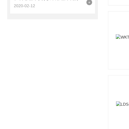
+
2020-02-12