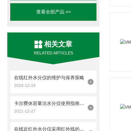
查看全部产品 >>
相关文章
RELATED ARTICLES
在线红外水分仪的维护与保养策略
+
2024-12-16
卡尔费休容量法水分仪使用指南，来详细了解下
+
2021-12-27
在线近红外水分仪采用红外线的加热方式