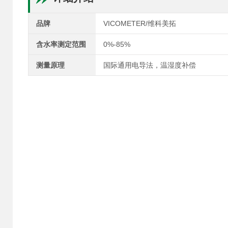
品牌
VICOMETER/维科美拓
含水率测定范围
0%-85%
测量原理
国际通用电导法，温湿度补偿