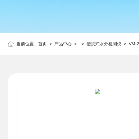
当前位置：
首页
>
产品中心
> >
便携式水分检测仪
> VM