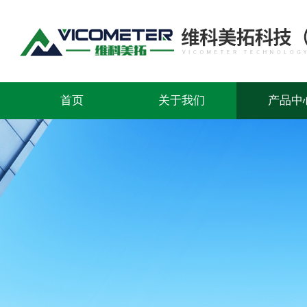
首页
关于我们
产品中