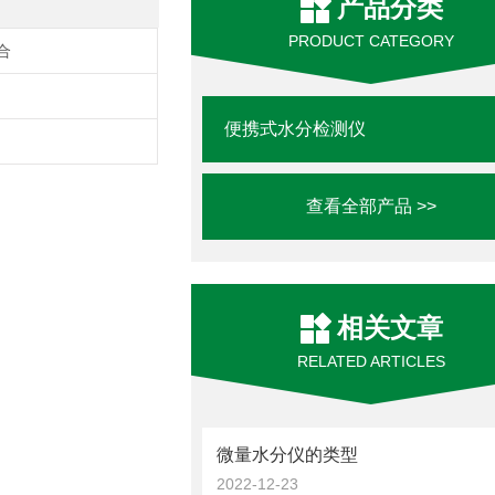
产品分类
PRODUCT CATEGORY
合
便携式水分检测仪
查看全部产品 >>
相关文章
RELATED ARTICLES
微量水分仪的类型
2022-12-23