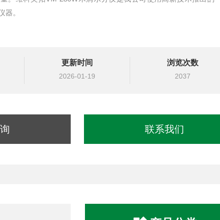
仪器。
更新时间
浏览次数
2026-01-19
2037
询
联系我们