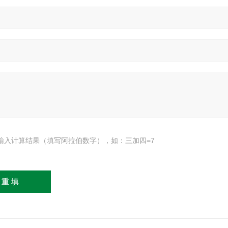
输入计算结果（填写阿拉伯数字），如：三加四=7