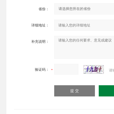
省份：
详细地址：
补充说明：
验证码：
请