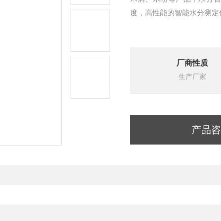
度，高性能的智能水分测定
厂商性质
生产厂家
产品咨