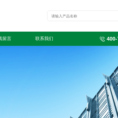
400-
线留言
联系我们