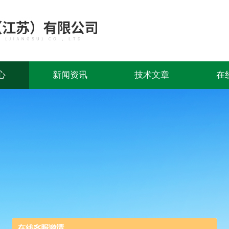
心
新闻资讯
技术文章
在