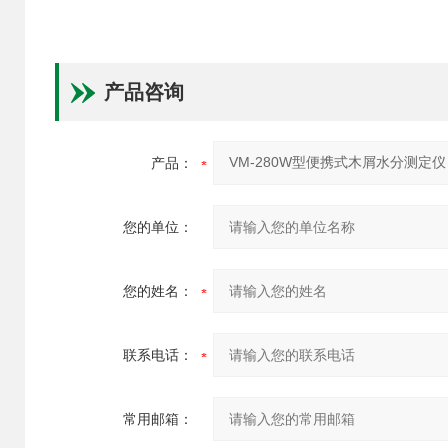
产品咨询
产品：
您的单位：
您的姓名：
联系电话：
常用邮箱：