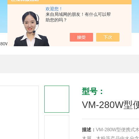
欢迎您！
来自局域网的朋友！有什么可以帮
助您的吗？
-280W型便携式木屑水分测定仪
型号：
VM-280W
描述：
VM-280W型便
木屑、木粉等产品中水分含